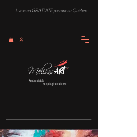
Livraison GRATUITE partout au Québec