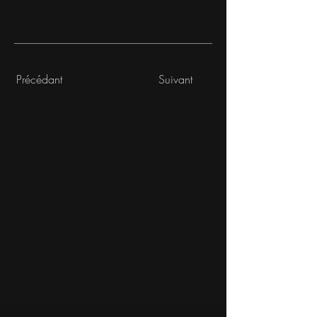
Précédant
Suivant