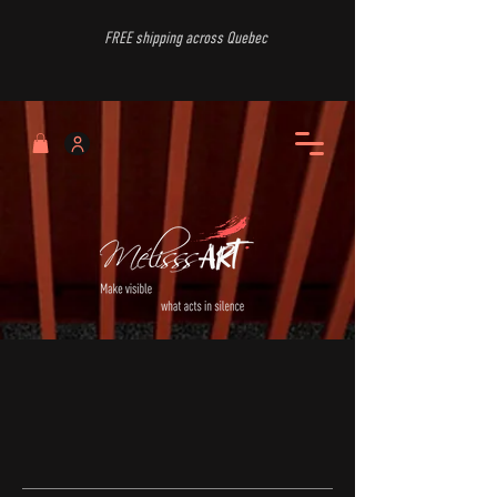
FREE shipping across Quebec