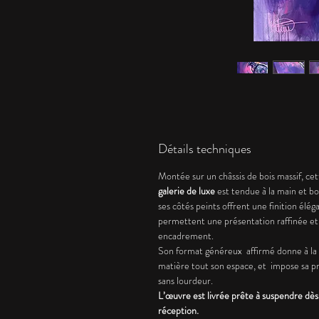
Détails techniques
Montée sur un châssis de bois massif, ce
galerie de luxe
est tendue à la main et bo
ses côtés peints offrent une finition élég
permettent une présentation raffinée et
encadrement.
Son format généreux affirmé donne à la
matière tout son espace, et impose sa p
sans lourdeur.
L’œuvre est livrée prête à suspendre dès
réception.