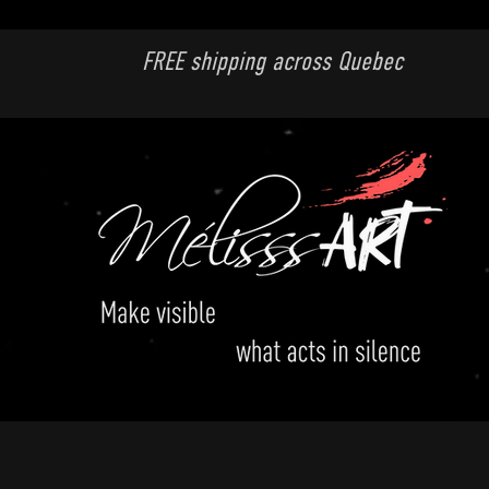
FREE shipping across Quebec