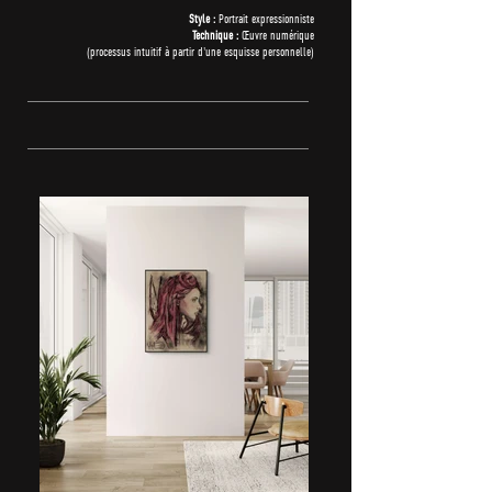
Style :
Portrait expressionniste
Technique :
Œuvre numérique
(processus intuitif à partir d'une esquisse personnelle)