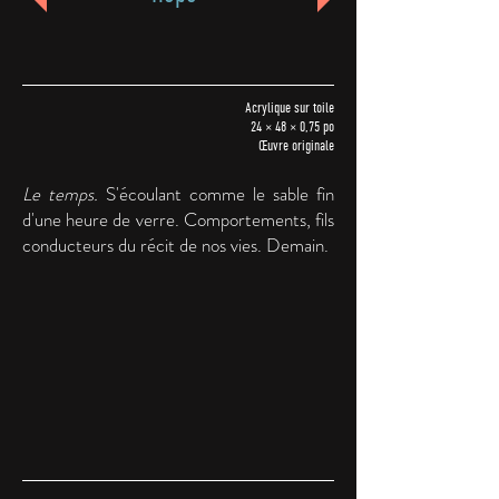
Acrylique sur toile
24 × 48 × 0,75 po
Œuvre originale
Le temps.
S'écoulant comme le sable fin
d'une heure de verre. Comportements, fils
conducteurs du récit de nos vies. Demain.