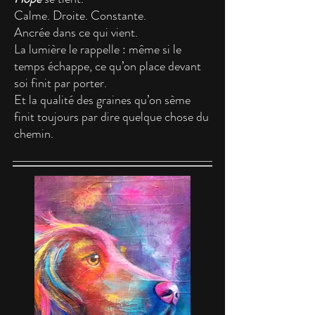
Calme. Droite. Constante.
Ancrée dans ce qui vient.
La lumière le rappelle : même si le
temps échappe, ce qu’on place devant
soi finit par porter.
Et la qualité des graines qu’on sème
finit toujours par dire quelque chose du
chemin.