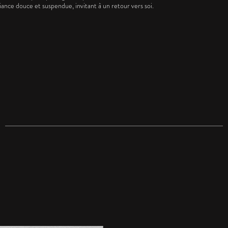
ance douce et suspendue, invitant à un retour vers soi.