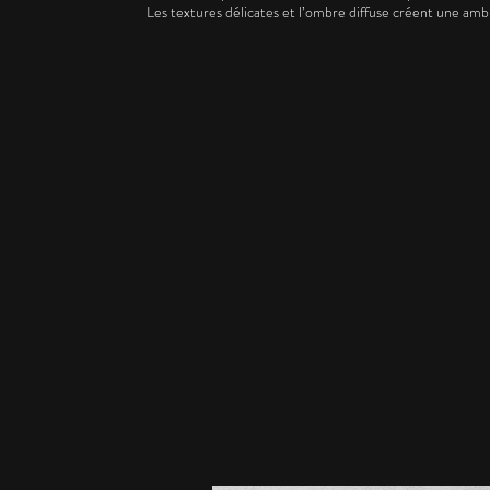
Les textures délicates et l’ombre diffuse créent une ambi