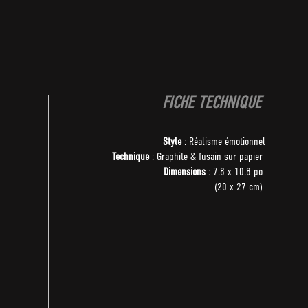
FICHE TECHNIQUE
Style
: Réalisme émotionnel
Technique
: Graphite & fusain sur papier
Dimensions
: 7.8 x 10.8 po
(20 x 27 cm)