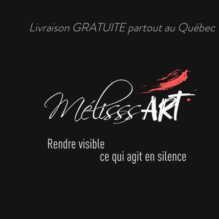
Livraison GRATUITE partout au Québec