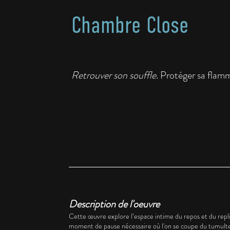
Chambre Close
Retrouver son souffle
. Protéger sa flamm
Description de l'oeuvre
Cette œuvre explore l’espace intime du repos et du repl
moment de pause nécessaire où l'on se coupe du tumulte