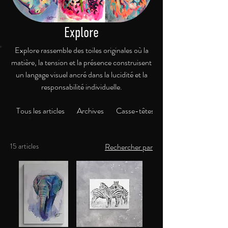
Explore
Explore rassemble des toiles originales où la
matière, la tension et la présence construisent
un langage visuel ancré dans la lucidité et la
responsabilité individuelle.
Tous les articles
Archives
Casse-têtes d’œuvres originales
15 articles
Rechercher par