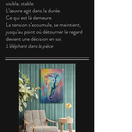
visible, stable.
L’œuvre agit dans la durée.
Ce qui est là demeure.
La tension s’accumule, se maintient,
jusqu’au point où détourner le regard
devient une décision en soi.
L’éléphant dans la pièce