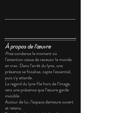
À propos de l'œuvre
Prise
condense le moment où
l’attention cesse de recevoir le monde
en vrac. Dans l’arrêt du lynx, une
présence se focalise, capte l'essentiel,
puis s'y attarde.
Le regard du lynx file hors de l’image,
vers une présence que l’œuvre garde
invisible.
Autour de lui, l’espace demeure ouvert
et retenu.