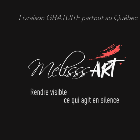
Livraison GRATUITE partout au Québec