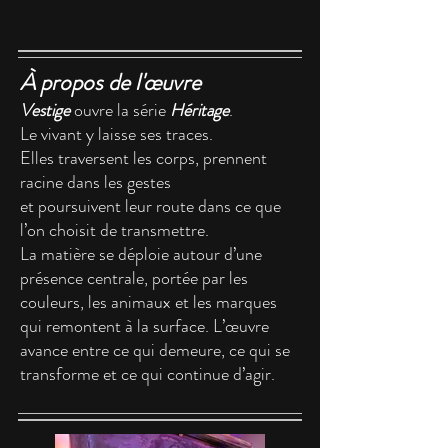
À propos de l'œuvre
Vestige
ouvre la série
Héritage
.
Le vivant y laisse ses traces.
Elles traversent les corps, prennent
racine dans les gestes
et poursuivent leur route dans ce que
l’on choisit de transmettre.
La matière se déploie autour d’une
présence centrale, portée par les
couleurs, les animaux et les marques
qui remontent à la surface. L’œuvre
avance entre ce qui demeure, ce qui se
transforme et ce qui continue d’agir.