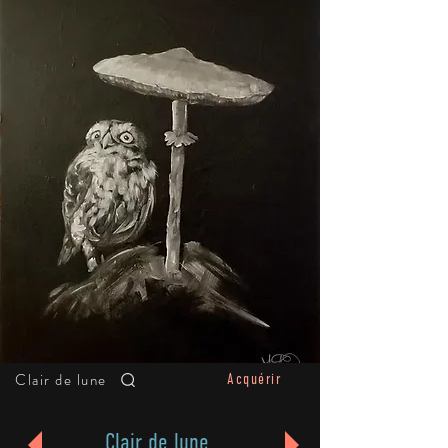
Clair de lune
Acquérir
Clair de lune