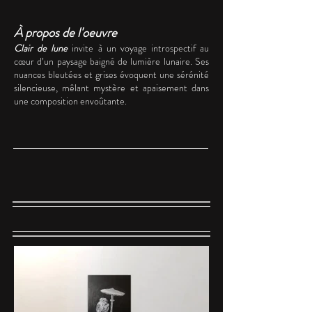
À propos de l'oeuvre
Clair de lune
invite à un voyage introspectif au
cœur d’un paysage baigné de lumière lunaire. Ses
nuances bleutées et grises évoquent une sérénité
silencieuse, mêlant mystère et apaisement dans
une composition envoûtante.